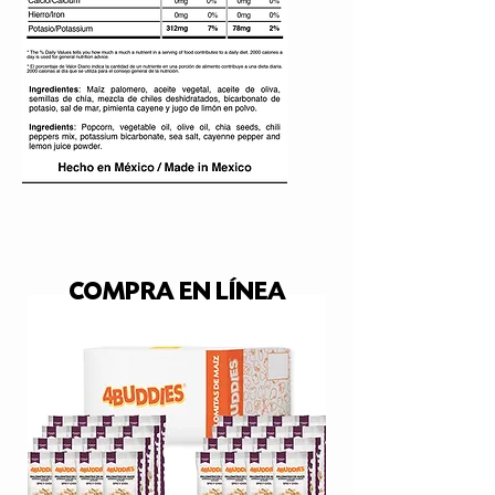
COMPRA EN LÍNEA