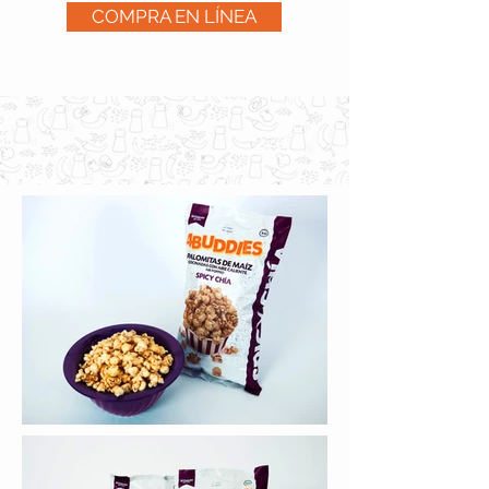
COMPRA EN LÍNEA