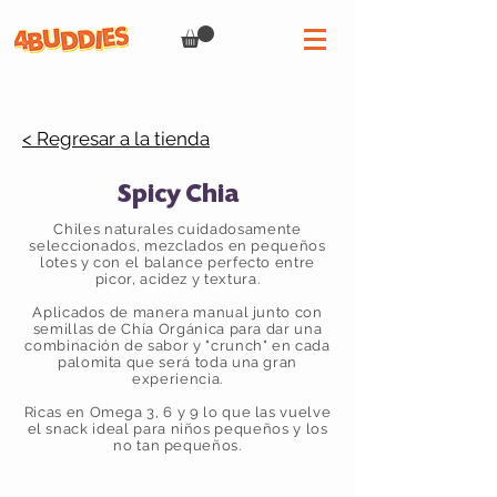
< Regresar a la tienda
Spicy Chia
Chiles naturales cuidadosamente
seleccionados, mezclados en pequeños
lotes y con el balance perfecto entre
picor, acidez y textura.
Aplicados de manera manual junto con
semillas de Chía Orgánica para dar una
combinación de sabor y "crunch" en cada
palomita que será toda una gran
experiencia.
Ricas en Omega 3, 6 y 9 lo que las vuelve
el snack ideal para niños pequeños y los
no tan pequeños.