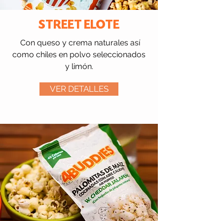
STREET ELOTE
Con queso y crema naturales así
como chiles en polvo seleccionados
y limón.
VER DETALLES