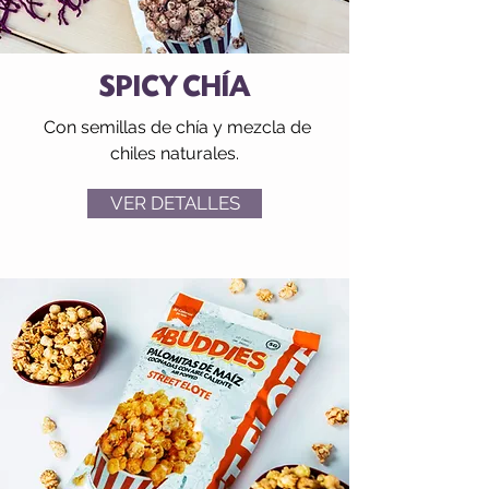
SPICY CHÍA
Con semillas de chía y mezcla de
chiles naturales.
VER DETALLES