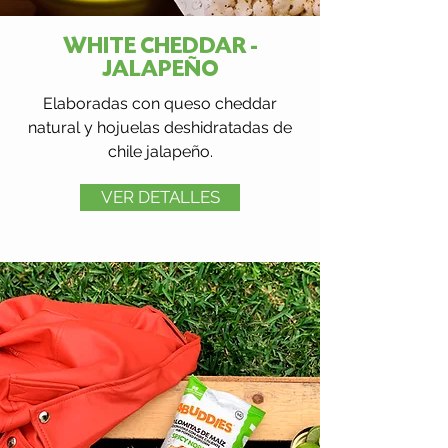
WHITE CHEDDAR -
JALAPEÑO
Elaboradas con queso cheddar
natural y hojuelas deshidratadas de
chile jalapeño.
VER DETALLES