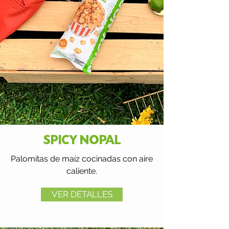
SPICY NOPAL
Palomitas de maíz cocinadas con aire
caliente.
VER DETALLES