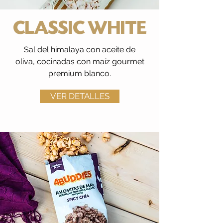
CLASSIC WHITE
Sal del himalaya con aceite de
oliva, cocinadas con maíz gourmet
premium blanco.
VER DETALLES