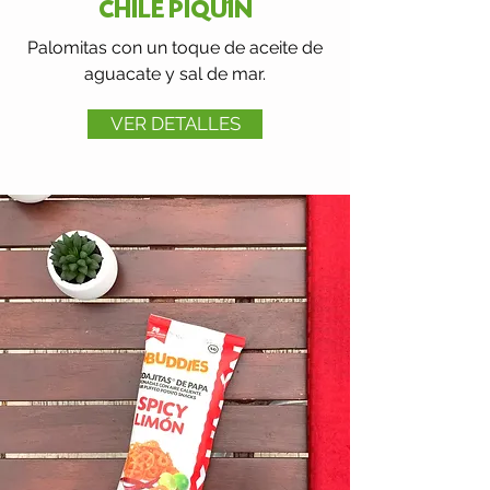
CHILE PIQU´ÍN
Palomitas con un toque de aceite de
aguacate y sal de mar.
VER DETALLES