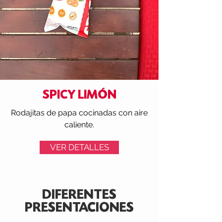
SPICY LIMÓN
Rodajitas de papa cocinadas con aire
caliente.
VER DETALLES
DIFERENTES
PRESENTACIONES